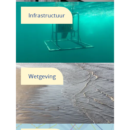
Infrastructuur
Wetgeving