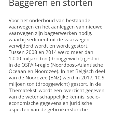
Baggeren en storten
Voor het onderhoud van bestaande
vaarwegen en het aanleggen van nieuwe
vaarwegen zijn baggerwerken nodig,
waarbij sediment uit de vaarwegen
verwijderd wordt en wordt gestort.
Tussen 2008 en 2014 werd meer dan
1.000 miljard ton (drooggewicht) gestort
in de OSPAR-regio (Noordoost-Atlantische
Oceaan en Noordzee). In het Belgisch deel
van de Noordzee (BNZ) werd in 2017, 10,9
miljoen ton (drooggewicht) gestort. In de
‘Thematekst’ wordt een overzicht gegeven
van de wetenschappelijke kennis, socio-
economische gegevens en juridische
aspecten van de gebruikersfunctie