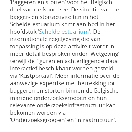
‘Baggeren en storten’ voor het Belgisch
deel van de Noordzee. De situatie van de
bagger- en stortactiviteiten in het
Schelde-estuarium komt aan bod in het
hoofdstuk '
Schelde-estuarium
'. De
internationale regelgeving die van
toepassing is op deze activiteit wordt in
meer detail besproken onder 'Wetgeving',
terwijl de figuren en achterliggende data
interactief beschikbaar worden gesteld
via ‘Kustportaal'. Meer informatie over de
aanwezige expertise met betrekking tot
baggeren en storten binnen de Belgische
mariene onderzoeksgroepen en hun
relevante onderzoeksinfrastructuur kan
bekomen worden via
‘Onderzoeksgroepen’ en ‘Infrastructuur’.