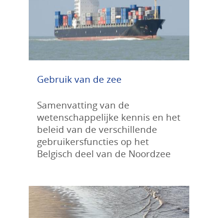
Gebruik van de zee
Samenvatting van de
wetenschappelijke kennis en het
beleid van de verschillende
gebruikersfuncties op het
Belgisch deel van de Noordzee