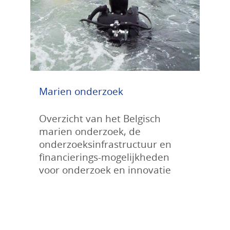
Marien onderzoek
Overzicht van het Belgisch
marien onderzoek, de
onderzoeksinfrastructuur en
financierings-mogelijkheden
voor onderzoek en innovatie