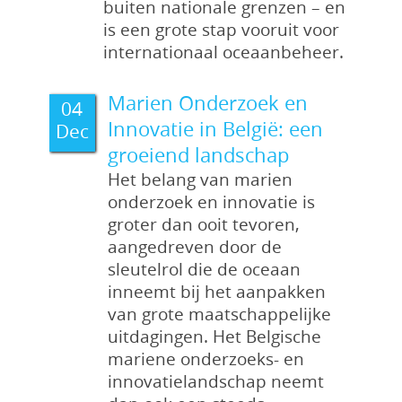
buiten nationale grenzen – en
is een grote stap vooruit voor
internationaal oceaanbeheer.
Marien Onderzoek en
04
Innovatie in België: een
Dec
groeiend landschap
Het belang van marien
onderzoek en innovatie is
groter dan ooit tevoren,
aangedreven door de
sleutelrol die de oceaan
inneemt bij het aanpakken
van grote maatschappelijke
uitdagingen. Het Belgische
mariene onderzoeks- en
innovatielandschap neemt