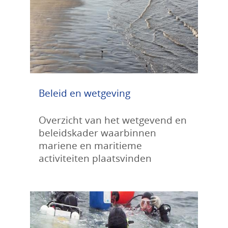
Beleid en wetgeving
Overzicht van het wetgevend en
beleidskader waarbinnen
mariene en maritieme
activiteiten plaatsvinden