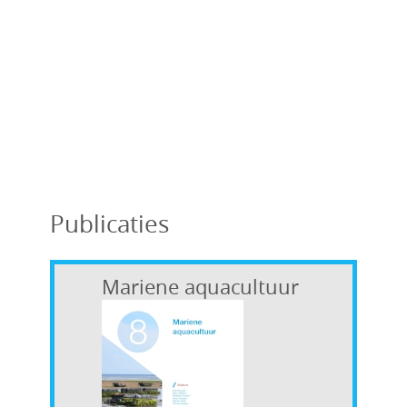
Publicaties
Mariene aquacultuur