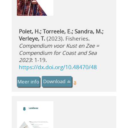
Polet, H.; Torreele, E.; Sandra, M.;
Verleye, T.
(2023). Fisheries.
Compendium voor Kust en Zee =
Compendium for Coast and Sea
2023
: 1-19.
https://dx.doi.org/10.48470/48
Download
Meer info