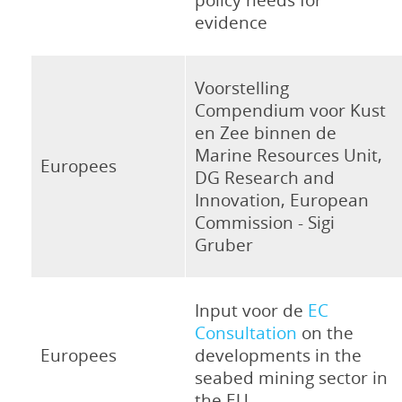
evidence
Voorstelling
Compendium voor Kust
en Zee binnen de
Marine Resources Unit,
Europees
DG Research and
Innovation, European
Commission - Sigi
Gruber
Input voor de
EC
Consultation
on the
Europees
developments in the
seabed mining sector in
the EU