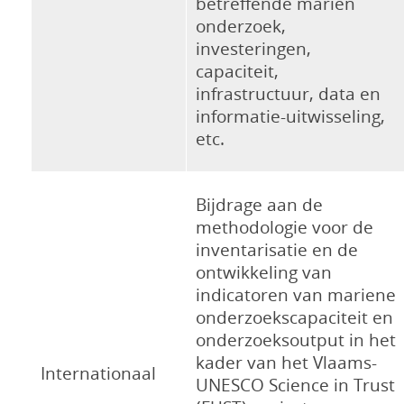
betreffende marien
onderzoek,
investeringen,
capaciteit,
infrastructuur, data en
informatie-uitwisseling,
etc.
Bijdrage aan de
methodologie voor de
inventarisatie en de
ontwikkeling van
indicatoren van mariene
onderzoekscapaciteit en
onderzoeksoutput in het
kader van het Vlaams-
Internationaal
UNESCO Science in Trust