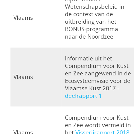
Wetenschapsbeleid in
de context van de
Vlaams
uitbreiding van het
BONUS-programma
naar de Noordzee
Informatie uit het
Compendium voor Kust
en Zee aangewend in de
Vlaams
Ecosysteemvisie voor de
Vlaamse Kust 2017 -
deelrapport 1
Compendium voor Kust
en Zee wordt vermeld in
Vlaams
het
Visserijrapport 2018