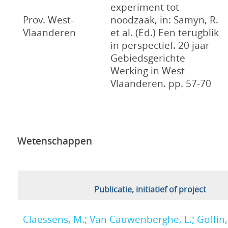
experiment tot
Prov. West-
noodzaak, in: Samyn, R.
Vlaanderen
et al. (Ed.) Een terugblik
in perspectief. 20 jaar
Gebiedsgerichte
Werking in West-
Vlaanderen. pp. 57-70
Wetenschappen
Publicatie, initiatief of project
Claessens, M.; Van Cauwenberghe, L.; Goffin, 