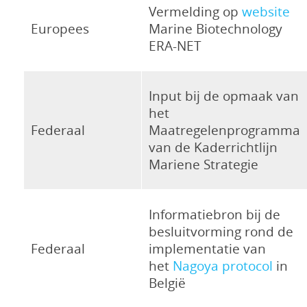
Vermelding op
website
Europees
Marine Biotechnology
ERA-NET
Input bij de opmaak van
het
Federaal
Maatregelenprogramma
van de Kaderrichtlijn
Mariene Strategie
Informatiebron bij de
besluitvorming rond de
Federaal
implementatie van
het
Nagoya protocol
in
België