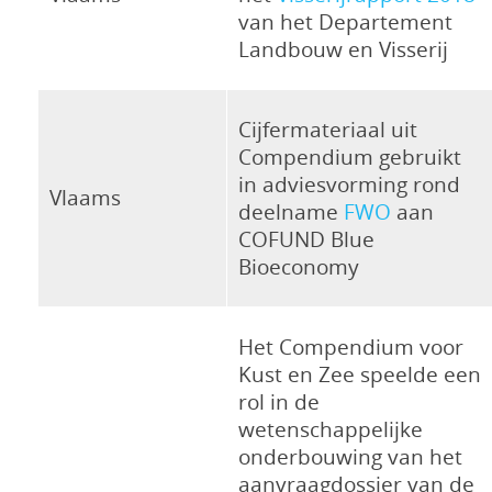
van het Departement
Landbouw en Visserij
Cijfermateriaal uit
Compendium gebruikt
in adviesvorming rond
Vlaams
deelname
FWO
aan
COFUND Blue
Bioeconomy
Het Compendium voor
Kust en Zee speelde een
rol in de
wetenschappelijke
onderbouwing van het
aanvraagdossier van de