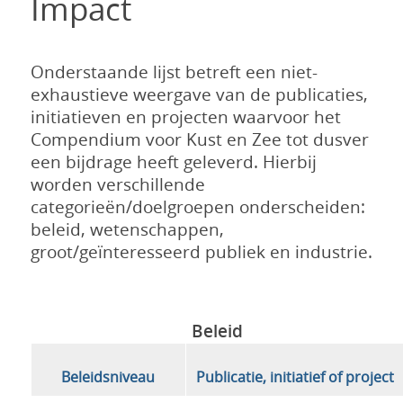
Impact
Onderstaande lijst betreft een niet-
exhaustieve weergave van de publicaties,
initiatieven en projecten waarvoor het
Compendium voor Kust en Zee tot dusver
een bijdrage heeft geleverd. Hierbij
worden verschillende
categorieën/doelgroepen onderscheiden:
beleid, wetenschappen,
groot/geïnteresseerd publiek en industrie.
Beleid
Beleidsniveau
Publicatie, initiatief of project