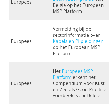
Europees
België op het European
MSP Platform
Vermelding bij de
sectorinformatie over
Europees
Kabels en Pijpleidingen
op het European MSP
Platform
Het
Europees MSP-
Platform
erkent het
Europees
Compendium voor Kust
en Zee als Good Practice
voorbeeld voor België