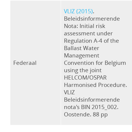
VLIZ (2015)
.
Beleidsinformerende
Nota: Initial risk
assessment under
Regulation A-4 of the
Ballast Water
Management
Federaal
Convention for Belgium
using the joint
HELCOM/OSPAR
Harmonised Procedure.
VLIZ
Beleidsinformerende
nota's BIN 2015_002.
Oostende. 88 pp