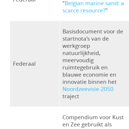
"
Belgian marine sand: a
scarce resource?
"
Basisdocument voor de
startnota's van de
werkgroep
natuurlijkheid,
meervoudig
Federaal
ruimtegebruik en
blauwe economie en
innovatie binnen het
Noordzeevisie-2050
traject
Compendium voor Kust
en Zee gebruikt als