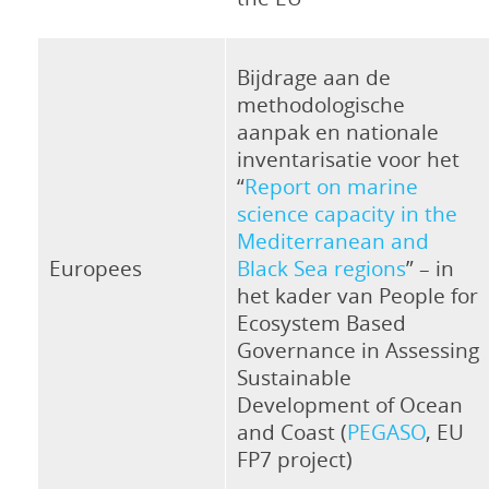
Bijdrage aan de
methodologische
aanpak en nationale
inventarisatie voor het
“
Report on marine
science capacity in the
Mediterranean and
Europees
Black Sea regions
” – in
het kader van People for
Ecosystem Based
Governance in Assessing
Sustainable
Development of Ocean
and Coast (
PEGASO
, EU
FP7 project)