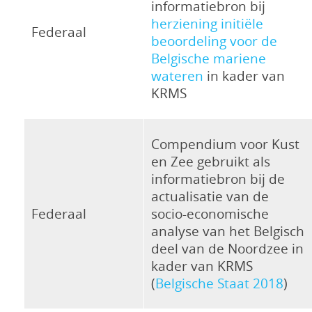
informatiebron bij
herziening initiële
Federaal
beoordeling voor de
Belgische mariene
wateren
in kader van
KRMS
Compendium voor Kust
en Zee gebruikt als
informatiebron bij de
actualisatie van de
Federaal
socio-economische
analyse van het Belgisch
deel van de Noordzee in
kader van KRMS
(
Belgische Staat 2018
)