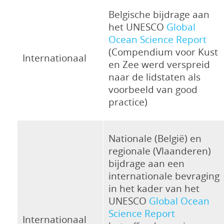
Belgische bijdrage aan
het UNESCO
Global
Ocean Science Report
(Compendium voor Kust
Internationaal
en Zee werd verspreid
naar de lidstaten als
voorbeeld van good
practice)
Nationale (België) en
regionale (Vlaanderen)
bijdrage aan een
internationale bevraging
in het kader van het
UNESCO
Global Ocean
Science Report
Internationaal