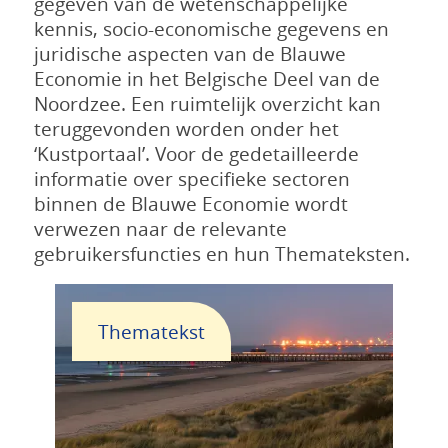
gegeven van de wetenschappelijke
kennis, socio-economische gegevens en
juridische aspecten van de Blauwe
Economie in het Belgische Deel van de
Noordzee. Een ruimtelijk overzicht kan
teruggevonden worden onder het
‘Kustportaal’. Voor de gedetailleerde
informatie over specifieke sectoren
binnen de Blauwe Economie wordt
verwezen naar de relevante
gebruikersfuncties en hun Themateksten.
Thematekst