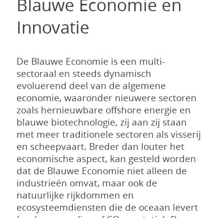
Blauwe Economie en
Innovatie
De Blauwe Economie is een multi-
sectoraal en steeds dynamisch
evoluerend deel van de algemene
economie, waaronder nieuwere sectoren
zoals hernieuwbare offshore energie en
blauwe biotechnologie, zij aan zij staan
met meer traditionele sectoren als visserij
en scheepvaart. Breder dan louter het
economische aspect, kan gesteld worden
dat de Blauwe Economie niet alleen de
industrieën omvat, maar ook de
natuurlijke rijkdommen en
ecosysteemdiensten die de oceaan levert