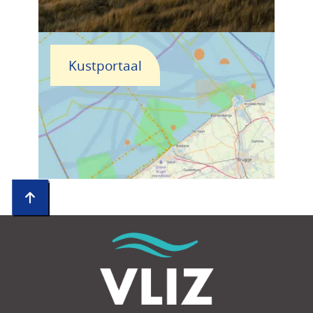
Kustportaal