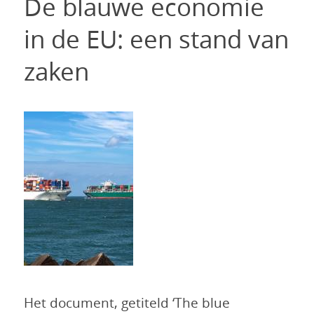
De blauwe economie
in de EU: een stand van
zaken
Het document, getiteld ‘The blue