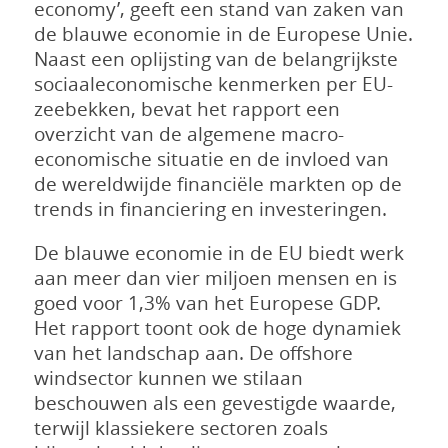
economy’, geeft een stand van zaken van
de blauwe economie in de Europese Unie.
Naast een oplijsting van de belangrijkste
sociaaleconomische kenmerken per EU-
zeebekken, bevat het rapport een
overzicht van de algemene macro-
economische situatie en de invloed van
de wereldwijde financiële markten op de
trends in financiering en investeringen.
De blauwe economie in de EU biedt werk
aan meer dan vier miljoen mensen en is
goed voor 1,3% van het Europese GDP.
Het rapport toont ook de hoge dynamiek
van het landschap aan. De offshore
windsector kunnen we stilaan
beschouwen als een gevestigde waarde,
terwijl klassiekere sectoren zoals