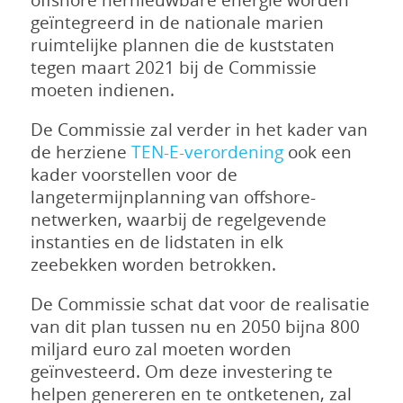
geïntegreerd in de nationale marien
ruimtelijke plannen die de kuststaten
tegen maart 2021 bij de Commissie
moeten indienen.
De Commissie zal verder in het kader van
de herziene
TEN-E-verordening
ook een
kader voorstellen voor de
langetermijnplanning van offshore-
netwerken, waarbij de regelgevende
instanties en de lidstaten in elk
zeebekken worden betrokken.
De Commissie schat dat voor de realisatie
van dit plan tussen nu en 2050 bijna 800
miljard euro zal moeten worden
geïnvesteerd. Om deze investering te
helpen genereren en te ontketenen, zal