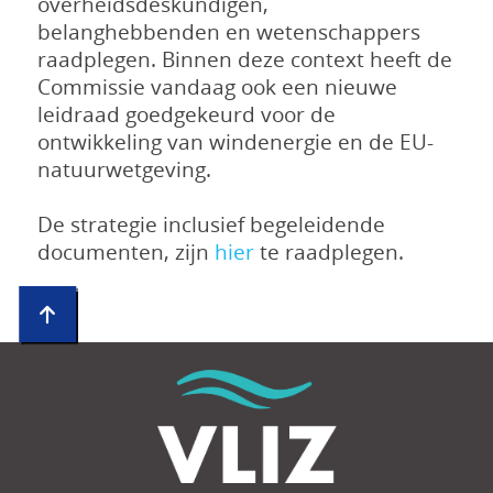
overheidsdeskundigen,
belanghebbenden en wetenschappers
raadplegen. Binnen deze context heeft de
Commissie vandaag ook een nieuwe
leidraad goedgekeurd voor de
ontwikkeling van windenergie en de EU-
natuurwetgeving.
De strategie inclusief begeleidende
documenten, zijn
hier
te raadplegen.