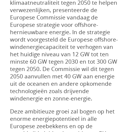
klimaatneutraliteit tegen 2050 te helpen
verwezenlijken, presenteerde de
Europese Commissie vandaag de
Europese strategie voor offshore-
hernieuwbare energie. In de strategie
wordt voorgesteld de Europese offshore-
windenergiecapaciteit te verhogen van
het huidige niveau van 12 GW tot ten
minste 60 GW tegen 2030 en tot 300 GW
tegen 2050. De Commissie wil dit tegen
2050 aanvullen met 40 GW aan energie
uit de oceanen en andere opkomende
technologieën zoals drijvende
windenergie en zonne-energie.
Deze ambitieuze groei zal bogen op het
enorme energiepotentieel in alle
Europese zeebekkens en op de