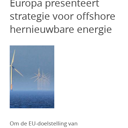
Europa presenteert
strategie voor offshore
hernieuwbare energie
Om de EU-doelstelling van