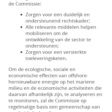
de Commissie:
Zorgen voor een duidelijk en
ondersteunend rechtskader;
Alle relevante middelen helpen
mobiliseren om de
ontwikkeling van de sector te
ondersteunen;
Zorgen voor een versterkte
toeleveringsketen.
Om de ecologische, sociale en
economische effecten van offshore-
hernieuwbare energie op het mariene
milieu en de economische activiteiten die
daarvan afhankelijk zijn, te analyseren en
te monitoren, zal de Commissie op
regelmatige basis een gemeenschap van