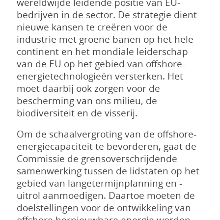
wereldwijde leidende positie van EU-
bedrijven in de sector. De strategie dient
nieuwe kansen te creëren voor de
industrie met groene banen op het hele
continent en het mondiale leiderschap
van de EU op het gebied van offshore-
energietechnologieën versterken. Het
moet daarbij ook zorgen voor de
bescherming van ons milieu, de
biodiversiteit en de visserij.
Om de schaalvergroting van de offshore-
energiecapaciteit te bevorderen, gaat de
Commissie de grensoverschrijdende
samenwerking tussen de lidstaten op het
gebied van langetermijnplanning en -
uitrol aanmoedigen. Daartoe moeten de
doelstellingen voor de ontwikkeling van
offshore hernieuwbare energie worden