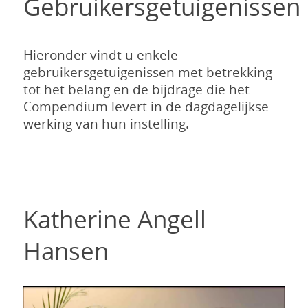
Gebruikersgetuigenissen
Hieronder vindt u enkele
gebruikersgetuigenissen met betrekking
tot het belang en de bijdrage die het
Compendium levert in de dagdagelijkse
werking van hun instelling.
Katherine Angell
Hansen