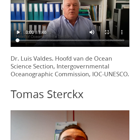
Dr. Luis Valdes. Hoofd van de Ocean
Science Section, Intergovernmental
Oceanographic Commission, IOC-UNESCO.
Tomas Sterckx