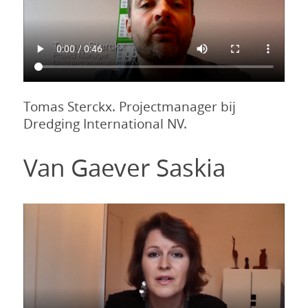
Tomas Sterckx. Projectmanager bij
Dredging International NV.
Van Gaever Saskia