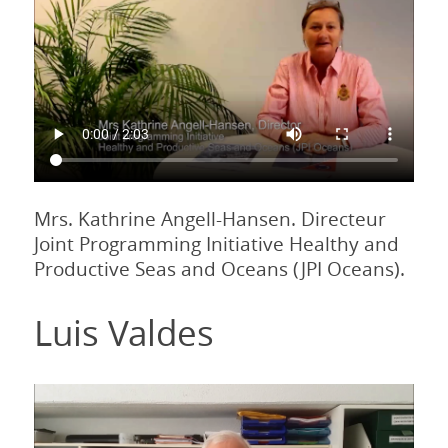
Mrs. Kathrine Angell-Hansen. Directeur
Joint Programming Initiative Healthy and
Productive Seas and Oceans (JPI Oceans).
Luis Valdes