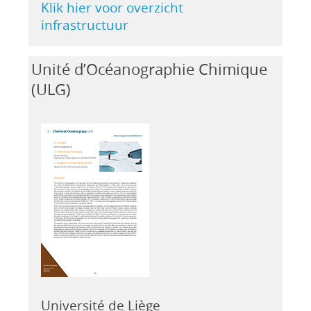
Klik hier voor overzicht
infrastructuur
Unité d’Océanographie Chimique
(ULG)
Université de Liège