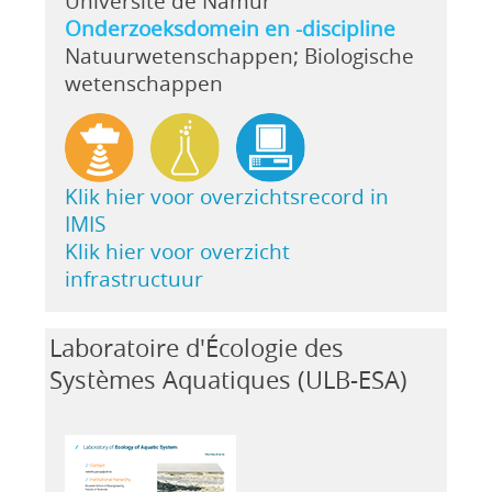
Université de Namur
Onderzoeksdomein en -discipline
Natuurwetenschappen; Biologische
wetenschappen
Klik hier voor overzichtsrecord in
IMIS
Klik hier voor overzicht
infrastructuur
Laboratoire d'Écologie des
Systèmes Aquatiques (ULB-ESA)