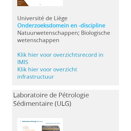
Université de Liège
Onderzoeksdomein en -discipline
Natuurwetenschappen; Biologische
wetenschappen
Klik hier voor overzichtsrecord in
IMIS
Klik hier voor overzicht
infrastructuur
Laboratoire de Pétrologie
Sédimentaire (ULG)