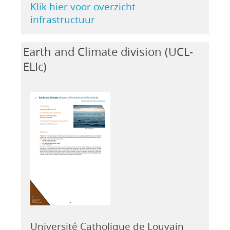
Klik hier voor overzicht
infrastructuur
Earth and Climate division (UCL-
ELIc)
Université Catholique de Louvain