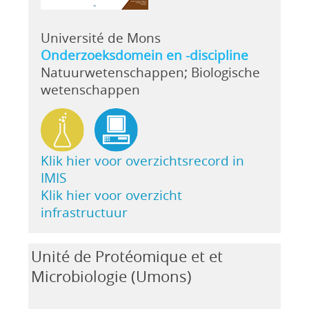
Université de Mons
Onderzoeksdomein en -discipline
Natuurwetenschappen; Biologische
wetenschappen
Klik hier voor overzichtsrecord in
IMIS
Klik hier voor overzicht
infrastructuur
Unité de Protéomique et et
Microbiologie (Umons)