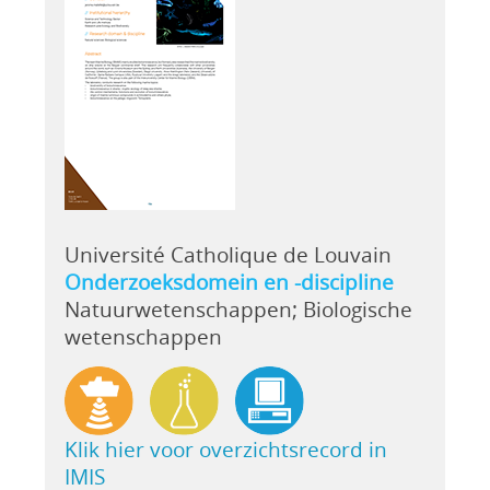
Université Catholique de Louvain
Onderzoeksdomein en -discipline
Natuurwetenschappen; Biologische
wetenschappen
Klik hier voor overzichtsrecord in
IMIS