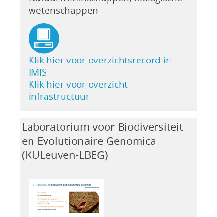
wetenschappen
Klik hier voor overzichtsrecord in
IMIS
Klik hier voor overzicht
infrastructuur
Laboratorium voor Biodiversiteit
en Evolutionaire Genomica
(KULeuven-LBEG)