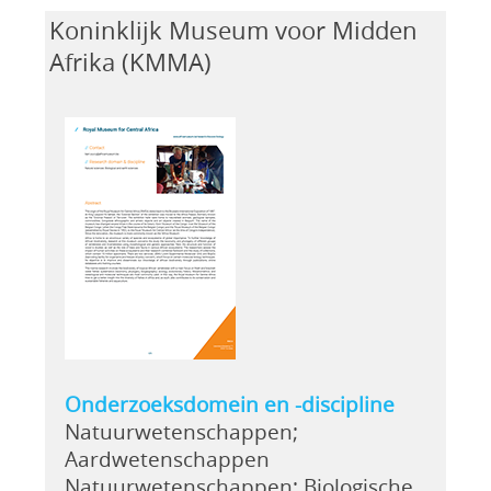
Koninklijk Museum voor Midden
Afrika (KMMA)
Onderzoeksdomein en -discipline
Natuurwetenschappen;
Aardwetenschappen
Natuurwetenschappen; Biologische