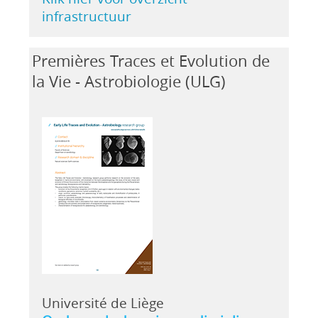
infrastructuur
Premières Traces et Evolution de
la Vie - Astrobiologie (ULG)
Université de Liège