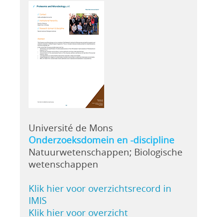
Université de Mons
Onderzoeksdomein en -discipline
Natuurwetenschappen; Biologische
wetenschappen
Klik hier voor overzichtsrecord in
IMIS
Klik hier voor overzicht