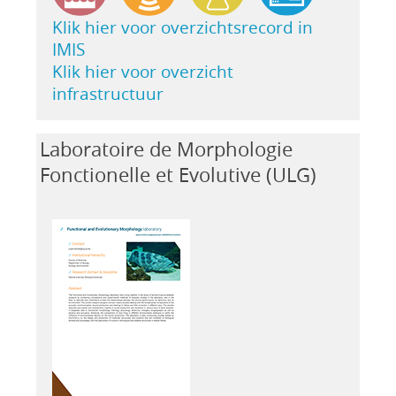
Klik hier voor overzichtsrecord in
IMIS
Klik hier voor overzicht
infrastructuur
Laboratoire de Morphologie
Fonctionelle et Evolutive (ULG)