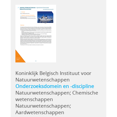
Koninklijk Belgisch Instituut voor
Natuurwetenschappen
Onderzoeksdomein en -discipline
Natuurwetenschappen; Chemische
wetenschappen
Natuurwetenschappen;
Aardwetenschappen