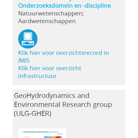
Onderzoeksdomein en -discipline
Natuurwetenschappen;
Aardwetenschappen
Klik hier voor overzichtsrecord in
IMIS
Klik hier voor overzicht
infrastructuur
GeoHydrodynamics and
Environmental Research group
(ULG-GHER)