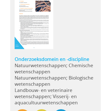
Onderzoeksdomein en -discipline
Natuurwetenschappen; Chemische
wetenschappen
Natuurwetenschappen; Biologische
wetenschappen
Landbouw- en veterinaire
wetenschappen; Visserij- en
aquacultuurwetenschappen