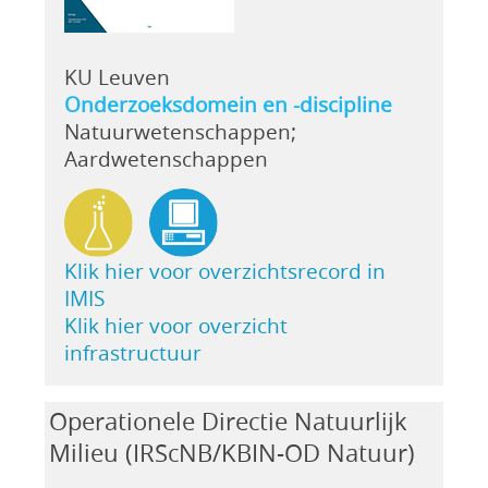
KU Leuven
Onderzoeksdomein en -discipline
Natuurwetenschappen;
Aardwetenschappen
Klik hier voor overzichtsrecord in
IMIS
Klik hier voor overzicht
infrastructuur
Operationele Directie Natuurlijk
Milieu (IRScNB/KBIN-OD Natuur)