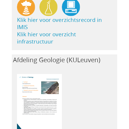
Klik hier voor overzichtsrecord in
IMIS
Klik hier voor overzicht
infrastructuur
Afdeling Geologie (KULeuven)