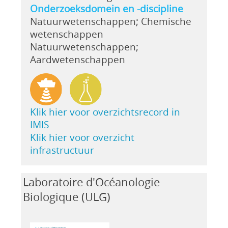
Onderzoeksdomein en -discipline
Natuurwetenschappen; Chemische
wetenschappen
Natuurwetenschappen;
Aardwetenschappen
Klik hier voor overzichtsrecord in
IMIS
Klik hier voor overzicht
infrastructuur
Laboratoire d'Océanologie
Biologique (ULG)