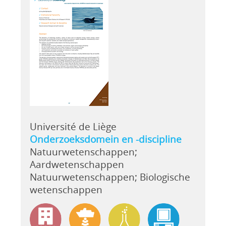
Université de Liège
Onderzoeksdomein en -discipline
Natuurwetenschappen;
Aardwetenschappen
Natuurwetenschappen; Biologische
wetenschappen