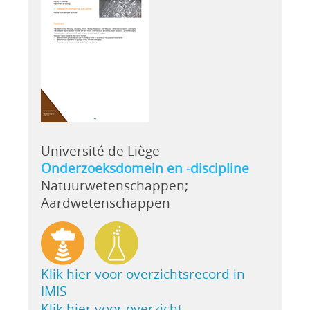
Université de Liège
Onderzoeksdomein en -discipline
Natuurwetenschappen;
Aardwetenschappen
Klik hier voor overzichtsrecord in
IMIS
Klik hier voor overzicht