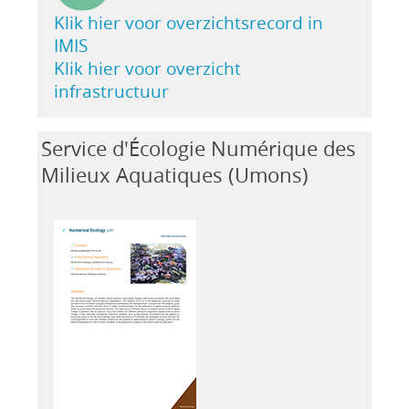
Klik hier voor overzichtsrecord in
IMIS
Klik hier voor overzicht
infrastructuur
Service d'Écologie Numérique des
Milieux Aquatiques (Umons)