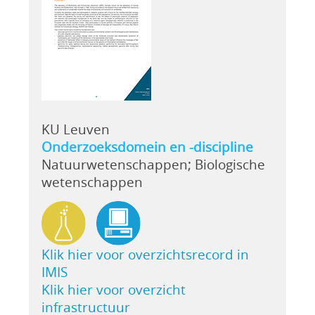
KU Leuven
Onderzoeksdomein en -discipline
Natuurwetenschappen; Biologische
wetenschappen
Klik hier voor overzichtsrecord in
IMIS
Klik hier voor overzicht
infrastructuur