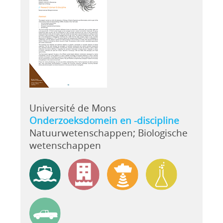
Université de Mons
Onderzoeksdomein en -discipline
Natuurwetenschappen; Biologische
wetenschappen