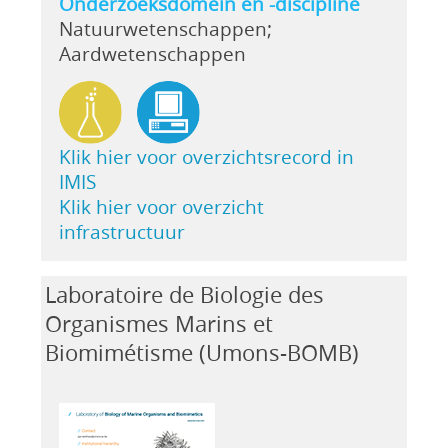
Onderzoeksdomein en -discipline
Natuurwetenschappen;
Aardwetenschappen
Klik hier voor overzichtsrecord in
IMIS
Klik hier voor overzicht
infrastructuur
Laboratoire de Biologie des
Organismes Marins et
Biomimétisme (Umons-BOMB)