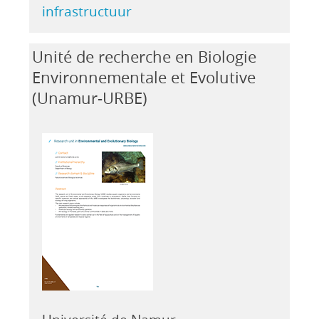
infrastructuur
Unité de recherche en Biologie
Environnementale et Evolutive
(Unamur-URBE)