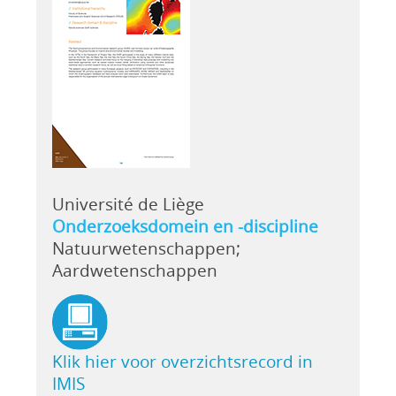
Université de Liège
Onderzoeksdomein en -discipline
Natuurwetenschappen;
Aardwetenschappen
Klik hier voor overzichtsrecord in
IMIS