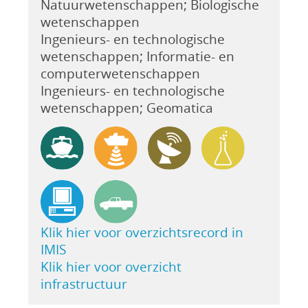
Natuurwetenschappen; Biologische
wetenschappen
Ingenieurs- en technologische
wetenschappen; Informatie- en
computerwetenschappen
Ingenieurs- en technologische
wetenschappen; Geomatica
Klik hier voor overzichtsrecord in
IMIS
Klik hier voor overzicht
infrastructuur