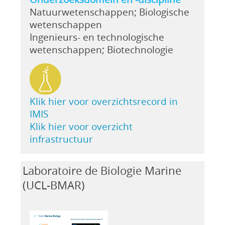
Natuurwetenschappen; Biologische
wetenschappen
Ingenieurs- en technologische
wetenschappen; Biotechnologie
Klik hier voor overzichtsrecord in
IMIS
Klik hier voor overzicht
infrastructuur
Laboratoire de Biologie Marine
(UCL-BMAR)