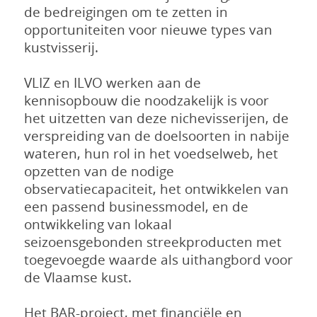
de bedreigingen om te zetten in
opportuniteiten voor nieuwe types van
kustvisserij.
VLIZ en ILVO werken aan de
kennisopbouw die noodzakelijk is voor
het uitzetten van deze nichevisserijen, de
verspreiding van de doelsoorten in nabije
wateren, hun rol in het voedselweb, het
opzetten van de nodige
observatiecapaciteit, het ontwikkelen van
een passend businessmodel, en de
ontwikkeling van lokaal
seizoensgebonden streekproducten met
toegevoegde waarde als uithangbord voor
de Vlaamse kust.
Het BAR-project, met financiële en