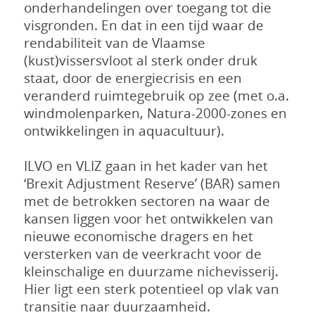
onderhandelingen over toegang tot die
visgronden. En dat in een tijd waar de
rendabiliteit van de Vlaamse
(kust)vissersvloot al sterk onder druk
staat, door de energiecrisis en een
veranderd ruimtegebruik op zee (met o.a.
windmolenparken, Natura-2000-zones en
ontwikkelingen in aquacultuur).
ILVO en VLIZ gaan in het kader van het
‘Brexit Adjustment Reserve’ (BAR) samen
met de betrokken sectoren na waar de
kansen liggen voor het ontwikkelen van
nieuwe economische dragers en het
versterken van de veerkracht voor de
kleinschalige en duurzame nichevisserij.
Hier ligt een sterk potentieel op vlak van
transitie naar duurzaamheid.