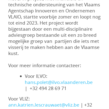
technische ondersteuning van het Vlaams
Agentschap Innoveren en Ondernemen
VLAIO, startte voorbije zomer en loopt nog
tot eind 2023. Het project wordt
bijgestaan door een multi-disciplinaire
adviesgroep bestaande uit een zo breed
mogelijke groep van partijen die iets met
visserij te maken hebben aan de Vlaamse
kust.
Voor meer informatie contacteer:
Voor ILVO:
hans.polet@ilvo.vlaanderen.be
| +32 494 28 69 71
Voor VLIZ:
ann.katrien.lescrauwaet@vliz.be
| +32