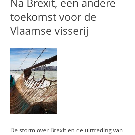
Na Brexit, een andere
toekomst voor de
Vlaamse visserij
De storm over Brexit en de uittreding van