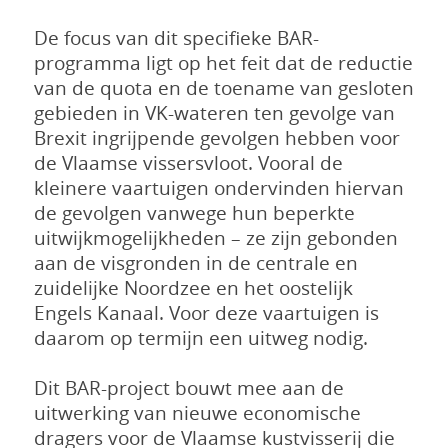
De focus van dit specifieke BAR-
programma ligt op het feit dat de reductie
van de quota en de toename van gesloten
gebieden in VK-wateren ten gevolge van
Brexit ingrijpende gevolgen hebben voor
de Vlaamse vissersvloot. Vooral de
kleinere vaartuigen ondervinden hiervan
de gevolgen vanwege hun beperkte
uitwijkmogelijkheden – ze zijn gebonden
aan de visgronden in de centrale en
zuidelijke Noordzee en het oostelijk
Engels Kanaal. Voor deze vaartuigen is
daarom op termijn een uitweg nodig.
Dit BAR-project bouwt mee aan de
uitwerking van nieuwe economische
dragers voor de Vlaamse kustvisserij die