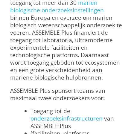
toegang tot meer dan 30
marien
biologische onderzoeksinstellingen
binnen Europa en overzee om marien
biologisch wetenschappelijk onderzoek te
voeren. ASSEMBLE Plus financiert de
toegang tot laboratoria, ultramoderne
experimentele faciliteiten en
technologische platforms. Daarnaast
wordt toegang geboden tot ecosystemen
en een grote verscheidenheid aan
mariene biologische hulpbronnen.
ASSEMBLE Plus sponsort teams van
maximaal twee onderzoekers voor:
Toegang tot de
onderzoeksinfrastructuren
van
ASSEMBLE Plus
(faciliteiten, platforms,