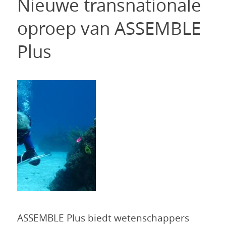
Nieuwe transnationale
oproep van ASSEMBLE
Plus
ASSEMBLE Plus biedt wetenschappers