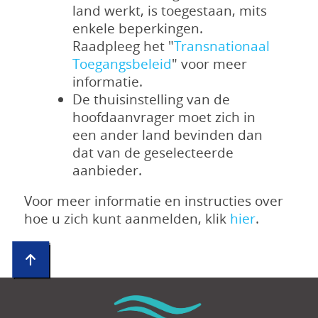
land werkt, is toegestaan, mits
enkele beperkingen.
Raadpleeg het "
Transnationaal
Toegangsbeleid
" voor meer
informatie.
De thuisinstelling van de
hoofdaanvrager moet zich in
een ander land bevinden dan
dat van de geselecteerde
aanbieder.
Voor meer informatie en instructies over
hoe u zich kunt aanmelden, klik
hier
.