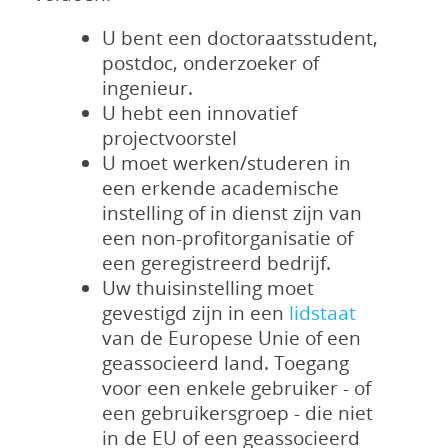
U bent een doctoraatsstudent,
postdoc, onderzoeker of
ingenieur.
U hebt een innovatief
projectvoorstel
U moet werken/studeren in
een erkende academische
instelling of in dienst zijn van
een non-profitorganisatie of
een geregistreerd bedrijf.
Uw thuisinstelling moet
gevestigd zijn in een
lidstaat
van de Europese Unie of een
geassocieerd land. Toegang
voor een enkele gebruiker - of
een gebruikersgroep - die niet
in de EU of een geassocieerd