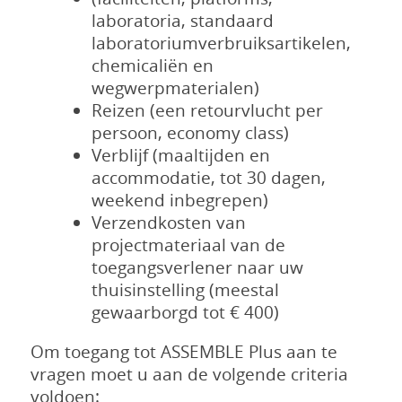
laboratoria, standaard
laboratoriumverbruiksartikelen,
chemicaliën en
wegwerpmaterialen)
Reizen (een retourvlucht per
persoon, economy class)
Verblijf (maaltijden en
accommodatie, tot 30 dagen,
weekend inbegrepen)
Verzendkosten van
projectmateriaal van de
toegangsverlener naar uw
thuisinstelling (meestal
gewaarborgd tot € 400)
Om toegang tot ASSEMBLE Plus aan te
vragen moet u aan de volgende criteria
voldoen: