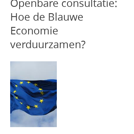
Openbare consultatie:
Hoe de Blauwe
Economie
verduurzamen?