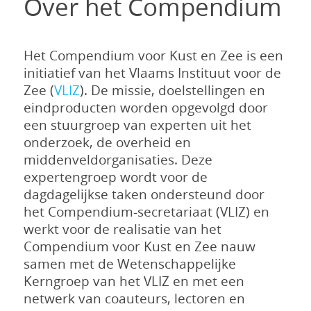
Over het Compendium
Het Compendium voor Kust en Zee is een
initiatief van het Vlaams Instituut voor de
Zee (
VLIZ
). De missie, doelstellingen en
eindproducten worden opgevolgd door
een stuurgroep van experten uit het
onderzoek, de overheid en
middenveldorganisaties. Deze
expertengroep wordt voor de
dagdagelijkse taken ondersteund door
het Compendium-secretariaat (VLIZ) en
werkt voor de realisatie van het
Compendium voor Kust en Zee nauw
samen met de Wetenschappelijke
Kerngroep van het VLIZ en met een
netwerk van coauteurs, lectoren en