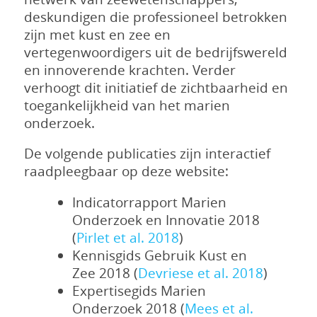
deskundigen die professioneel betrokken
zijn met kust en zee en
vertegenwoordigers uit de bedrijfswereld
en innoverende krachten. Verder
verhoogt dit initiatief de zichtbaarheid en
toegankelijkheid van het marien
onderzoek.
De volgende publicaties zijn interactief
raadpleegbaar op deze website:
Indicatorrapport Marien
Onderzoek en Innovatie 2018
(
Pirlet et al. 2018
)
Kennisgids Gebruik Kust en
Zee 2018 (
Devriese et al. 2018
)
Expertisegids Marien
Onderzoek 2018 (
Mees et al.