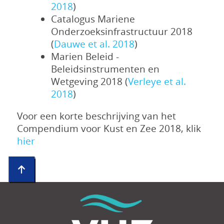
2018
)
Catalogus Mariene
Onderzoeksinfrastructuur 2018
(
Dauwe et al. 2018
)
Marien Beleid -
Beleidsinstrumenten en
Wetgeving 2018 (
Verleye et al.
2018
)
Voor een korte beschrijving van het
Compendium voor Kust en Zee 2018, klik
hier