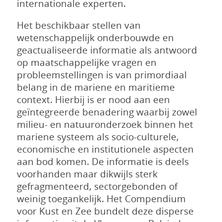
internationale experten.
Het beschikbaar stellen van
wetenschappelijk onderbouwde en
geactualiseerde informatie als antwoord
op maatschappelijke vragen en
probleemstellingen is van primordiaal
belang in de mariene en maritieme
context. Hierbij is er nood aan een
geïntegreerde benadering waarbij zowel
milieu- en natuuronderzoek binnen het
mariene systeem als socio-culturele,
economische en institutionele aspecten
aan bod komen. De informatie is deels
voorhanden maar dikwijls sterk
gefragmenteerd, sectorgebonden of
weinig toegankelijk. Het Compendium
voor Kust en Zee bundelt deze disperse