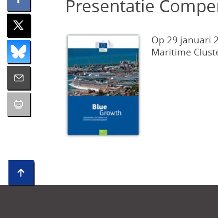
Presentatie Compe
Op 29 januari 
Maritime Clust