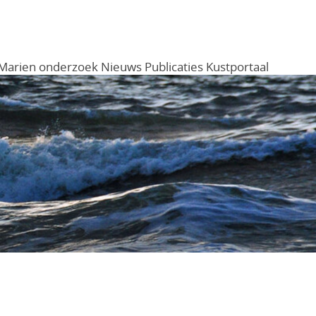
Marien onderzoek
Nieuws
Publicaties
Kustportaal
Menu