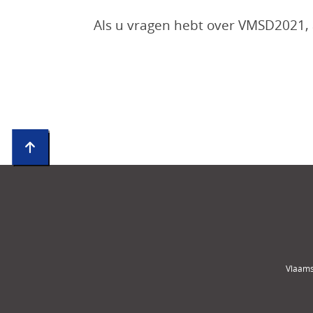
Als u vragen hebt over VMSD2021,
Vlaams