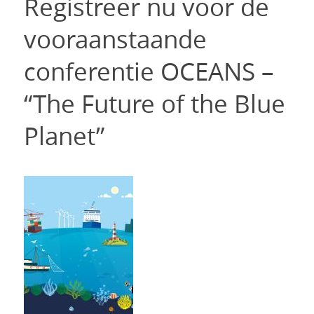
Registreer nu voor de
vooraanstaande
conferentie OCEANS –
“The Future of the Blue
Planet”