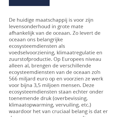
De huidige maatschappij is voor zijn
levensonderhoud in grote mate
afhankelijk van de oceaan. Zo levert de
oceaan ons belangrijke
ecosysteemdiensten als
voedselvoorziening, klimaatregulatie en
zuurstofproductie. Op Europees niveau
alleen al, brengen de verschillende
ecoysteemdiensten van de oceaan zo’n
566 miljard euro op en voorzien ze werk
voor bijna 3,5 miljoen mensen. Deze
ecosysteemdiensten staan echter onder
toenemende druk (overbevissing,
klimaatopwarming, vervuiling, etc.)
waardoor het van cruciaal belang is dat er