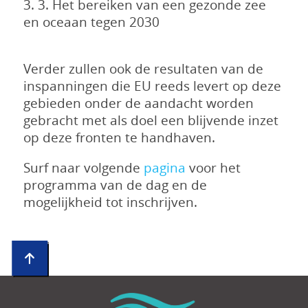
3. 3. Het bereiken van een gezonde zee
en oceaan tegen 2030
Verder zullen ook de resultaten van de
inspanningen die EU reeds levert op deze
gebieden onder de aandacht worden
gebracht met als doel een blijvende inzet
op deze fronten te handhaven.
Surf naar volgende
pagina
voor het
programma van de dag en de
mogelijkheid tot inschrijven.