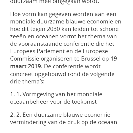
duurzaam mee omgegaan wordt.
Hoe vorm kan gegeven worden aan een
mondiale duurzame blauwe economie en
hoe dit tegen 2030 kan leiden tot schone
zeeën en oceanen vormt het thema van
de vooraanstaande conferentie die het
Europees Parlement en de Europese
Commissie organiseren te Brussel op
19
maart 2019
. De conferentie wordt
concreet opgebouwd rond de volgende
drie thema’s:
1. 1. Vormgeving van het mondiale
oceaanbeheer voor de toekomst
2. 2. Een duurzame blauwe economie,
vermindering van de druk op de oceaan