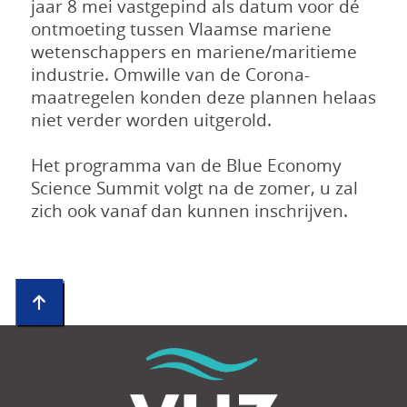
jaar 8 mei vastgepind als datum voor dé
ontmoeting tussen Vlaamse mariene
wetenschappers en mariene/maritieme
industrie. Omwille van de Corona-
maatregelen konden deze plannen helaas
niet verder worden uitgerold.
Het programma van de Blue Economy
Science Summit volgt na de zomer, u zal
zich ook vanaf dan kunnen inschrijven.