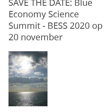
SAVE THE DATE: Blue
Economy Science
Summit - BESS 2020 op
20 november