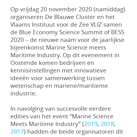
Op vrijdag 20 november 2020 (namiddag)
organiseren De Blauwe Cluster en het
Vlaams Instituut voor de Zee VLIZ samen
de Blue Economy Science Summit of BESS
2020 – de nieuwe naam voor de jaarlijkse
bijeenkomst Marine Science meets
Maritime Industry. Op dit evenement in
Oostende komen bedrijven en
kennisinstellingen met innovatieve
ideeën voor samenwerking tussen
wetenschap en mariene/maritieme
industrie.
In navolging van succesvolle eerdere
edities van het event “Marine Science
Meets Maritime Industry” (
2019
,
2018
,
2017
) hadden de beide organisatoren dit