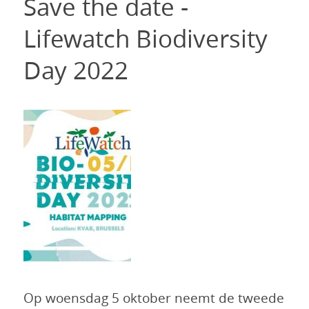
Save the date -
Lifewatch Biodiversity
Day 2022
Op woensdag 5 oktober neemt de tweede