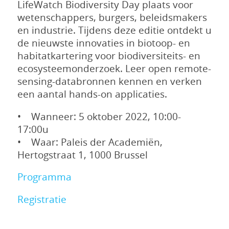
LifeWatch Biodiversity Day plaats voor
wetenschappers, burgers, beleidsmakers
en industrie. Tijdens deze editie ontdekt u
de nieuwste innovaties in biotoop- en
habitatkartering voor biodiversiteits- en
ecosysteemonderzoek. Leer open remote-
sensing-databronnen kennen en verken
een aantal hands-on applicaties.
• Wanneer: 5 oktober 2022, 10:00-
17:00u
• Waar: Paleis der Academiën,
Hertogstraat 1, 1000 Brussel
Programma
Registratie