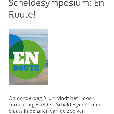
Scheldesymposium: En
Route!
Op donderdag 9 juni vindt het – door
corona uitgestelde – Scheldesymposium
plaats in de zalen van de Zoo van