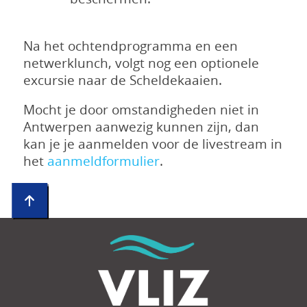
Na het ochtendprogramma en een
netwerklunch, volgt nog een optionele
excursie naar de Scheldekaaien.
Mocht je door omstandigheden niet in
Antwerpen aanwezig kunnen zijn, dan
kan je je aanmelden voor de livestream in
het
aanmeldformulier
.