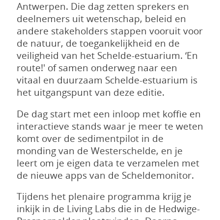
Antwerpen. Die dag zetten sprekers en
deelnemers uit wetenschap, beleid en
andere stakeholders stappen vooruit voor
de natuur, de toegankelijkheid en de
veiligheid van het Schelde-estuarium. ‘En
route!' of samen onderweg naar een
vitaal en duurzaam Schelde-estuarium is
het uitgangspunt van deze editie.
De dag start met een inloop met koffie en
interactieve stands waar je meer te weten
komt over de sedimentpilot in de
monding van de Westerschelde, en je
leert om je eigen data te verzamelen met
de nieuwe apps van de Scheldemonitor.
Tijdens het plenaire programma krijg je
inkijk in de Living Labs die in de Hedwige-