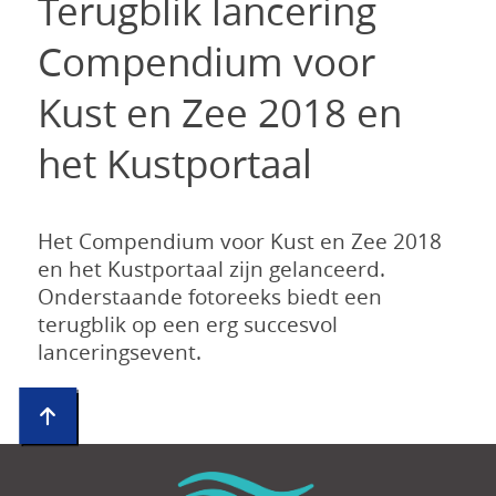
Terugblik lancering
Compendium voor
Kust en Zee 2018 en
het Kustportaal
Het Compendium voor Kust en Zee 2018
en het Kustportaal zijn gelanceerd.
Onderstaande fotoreeks biedt een
terugblik op een erg succesvol
lanceringsevent.