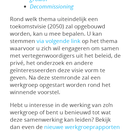
Decommissioning
Rond welk thema uiteindelijk een
toekomstvisie (2050) zal opgebouwd
worden, kan u mee bepalen. U kan
stemmen
via volgende link
op het thema
waarvoor u zich wil engageren om samen
met vertegenwoordigers uit het beleid, de
privé, het onderzoek en andere
geïnteresseerden deze visie vorm te
geven. Na deze stemronde zal een
werkgroep opgestart worden rond het
winnende voorstel.
Hebt u interesse in de werking van zo’n
werkgroep of bent u benieuwd tot wat
deze samenwerking kan leiden? Bekijk
dan even de
nieuwe werkgroeprapporten