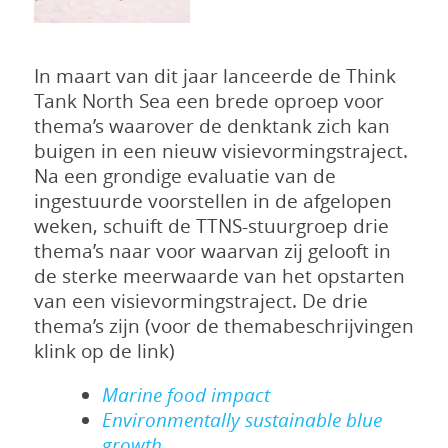
In maart van dit jaar lanceerde de Think
Tank North Sea een brede oproep voor
thema’s waarover de denktank zich kan
buigen in een nieuw visievormingstraject.
Na een grondige evaluatie van de
ingestuurde voorstellen in de afgelopen
weken, schuift de TTNS-stuurgroep drie
thema’s naar voor waarvan zij gelooft in
de sterke meerwaarde van het opstarten
van een visievormingstraject. De drie
thema’s zijn (voor de themabeschrijvingen
klink op de link)
Marine food impact
Environmentally sustainable blue
growth