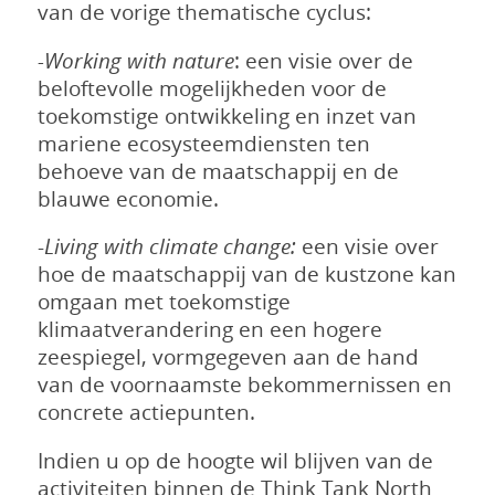
van de vorige thematische cyclus:
-Working with nature
: een visie over de
beloftevolle mogelijkheden voor de
toekomstige ontwikkeling en inzet van
mariene ecosysteemdiensten ten
behoeve van de maatschappij en de
blauwe economie.
-
Living with climate change:
een visie over
hoe de maatschappij van de kustzone kan
omgaan met toekomstige
klimaatverandering en een hogere
zeespiegel, vormgegeven aan de hand
van de voornaamste bekommernissen en
concrete actiepunten.
Indien u op de hoogte wil blijven van de
activiteiten binnen de Think Tank North