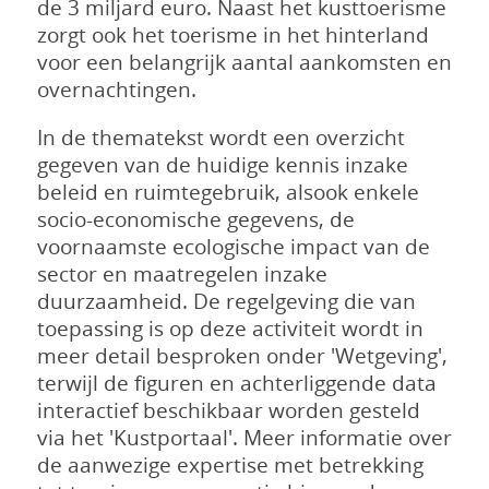
de 3 miljard euro. Naast het kusttoerisme
zorgt ook het toerisme in het hinterland
voor een belangrijk aantal aankomsten en
overnachtingen.
In de thematekst wordt een overzicht
gegeven van de huidige kennis inzake
beleid en ruimtegebruik, alsook enkele
socio-economische gegevens, de
voornaamste ecologische impact van de
sector en maatregelen inzake
duurzaamheid. De regelgeving die van
toepassing is op deze activiteit wordt in
meer detail besproken onder 'Wetgeving',
terwijl de figuren en achterliggende data
interactief beschikbaar worden gesteld
via het 'Kustportaal'. Meer informatie over
de aanwezige expertise met betrekking