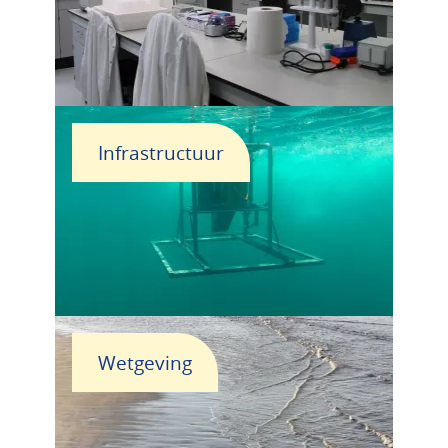
Infrastructuur
Wetgeving