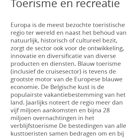
Toerisme en recreatie
Europa is de meest bezochte toeristische
regio ter wereld en naast het behoud van
natuurlijk, historisch of cultureel bezit,
zorgt de sector ook voor de ontwikkeling,
innovatie en diversificatie van diverse
producten en diensten. Blauw toerisme
(inclusief de cruisesector) is tevens de
grootste motor van de Europese blauwe
economie. De Belgische kust is de
populairste vakantiebestemming van het
land. Jaarlijks noteert de regio meer dan
vijf miljoen aankomsten en bijna 28
miljoen overnachtingen in het
verblijfstoerisme De bestedingen van alle
kusttoeristen samen bedragen om en bij