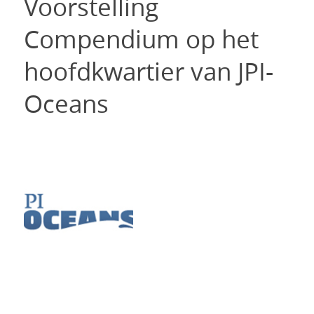
Voorstelling
Compendium op het
hoofdkwartier van JPI-
Oceans