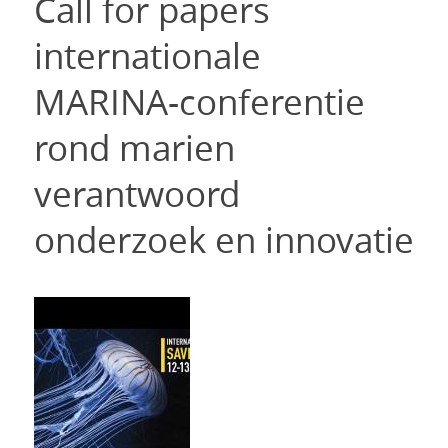
Call for papers
internationale
MARINA-conferentie
rond marien
verantwoord
onderzoek en innovatie