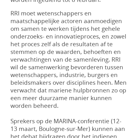
RRI moet wetenschappers en
maatschappelijke actoren aanmoedigen
om samen te werken tijdens het gehele
onderzoeks- en innovatieproces, en zowel
het proces zelf als de resultaten af te
stemmen op de waarden, behoeften en
verwachtingen van de samenleving. RRI
wil de samenwerking bevorderen tussen
wetenschappers, industrie, burgers en
beleidsmakers over disciplines heen. Men
verwacht dat mariene hulpbronnen zo op
een meer duurzame manier kunnen
worden beheerd.
Sprekers op de MARINA-conferentie (12-
13 maart, Boulogne-sur-Mer) kunnen aan
het debat bijdragen door het indienen