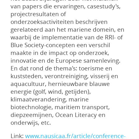
van papers die ervaringen, casestudy's,
projectresultaten of
onderzoeksactiviteiten beschrijven
gerelateerd aan het mariene domein, en
waarbij de implementatie van de RRI- of
Blue Society-concepten een verschil
maakte in de impact op onderzoek,
innovatie en de Europese samenleving.
En dat rond de thema's: toerisme en
kuststeden, verontreiniging, visserij en
aquacultuur, hernieuwbare blauwe
energie (golf, wind, getijden),
klimaatverandering, marine
biotechnologie, maritiem transport,
diepzeemijnen, Ocean Literacy en
onderwijs, etc.
Link:
www.nausicaa.fr/article/conference-