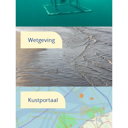
Wetgeving
Kustportaal