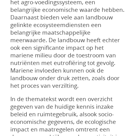
het agro-voedingssysteem, een
belangrijke economische waarde hebben.
Daarnaast bieden vele aan landbouw
gelinkte ecosysteemdiensten een
belangrijke maatschappelijke
meerwaarde. De landbouw heeft echter
ook een significante impact op het
mariene milieu door de toestroom van
nutriënten met eutrofiëring tot gevolg.
Mariene invloeden kunnen ook de
landbouw onder druk zetten, zoals door
het proces van verzilting.
In de thematekst wordt een overzicht
gegeven van de huidige kennis inzake
beleid en ruimtegebruik, alsook socio-
economische gegevens, de ecologische
impact en maatregelen omtrent een