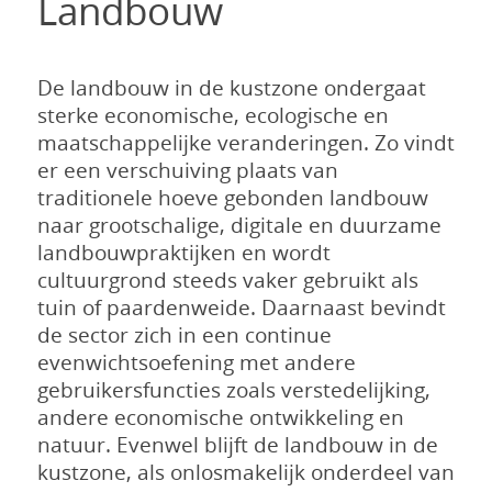
Landbouw
De landbouw in de kustzone ondergaat
sterke economische, ecologische en
maatschappelijke veranderingen. Zo vindt
er een verschuiving plaats van
traditionele hoeve gebonden landbouw
naar grootschalige, digitale en duurzame
landbouwpraktijken en wordt
cultuurgrond steeds vaker gebruikt als
tuin of paardenweide. Daarnaast bevindt
de sector zich in een continue
evenwichtsoefening met andere
gebruikersfuncties zoals verstedelijking,
andere economische ontwikkeling en
natuur. Evenwel blijft de landbouw in de
kustzone, als onlosmakelijk onderdeel van