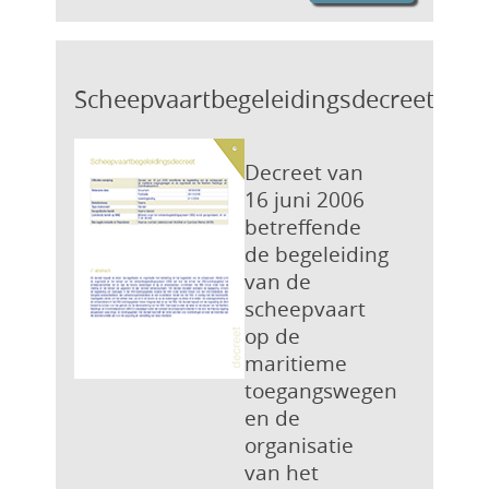
Scheepvaartbegeleidingsdecreet
Decreet van
16 juni 2006
betreffende
de begeleiding
van de
scheepvaart
op de
maritieme
toegangswegen
en de
organisatie
van het