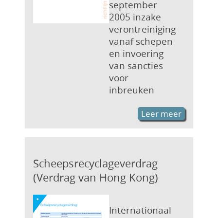
september
2005 inzake
verontreiniging
vanaf schepen
en invoering
van sancties
voor
inbreuken
Leer meer
Scheepsrecyclageverdrag
(Verdrag van Hong Kong)
Internationaal