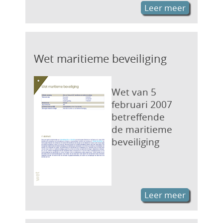
Leer meer
Wet maritieme beveiliging
Wet van 5
februari 2007
betreffende
de maritieme
beveiliging
Leer meer