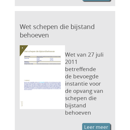
Wet schepen die bijstand
behoeven
Wet van 27 juli
2011
betreffende
de bevoegde
instantie voor
de opvang van
schepen die
bijstand
behoeven
Leer meer