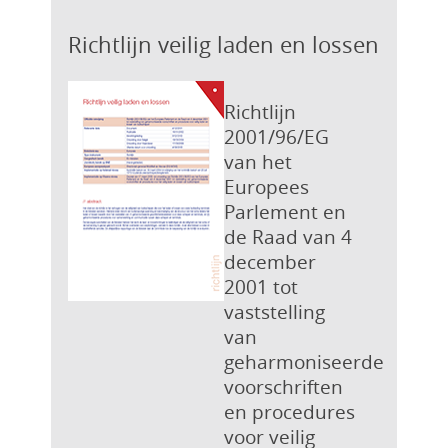
Richtlijn veilig laden en lossen
Richtlijn
2001/96/EG
van het
Europees
Parlement en
de Raad van 4
december
2001 tot
vaststelling
van
geharmoniseerde
voorschriften
en procedures
voor veilig