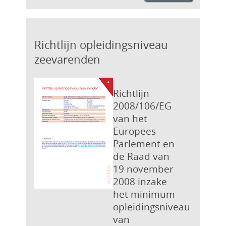
Richtlijn opleidingsniveau
zeevarenden
Richtlijn
2008/106/EG
van het
Europees
Parlement en
de Raad van
19 november
2008 inzake
het minimum
opleidingsniveau
van