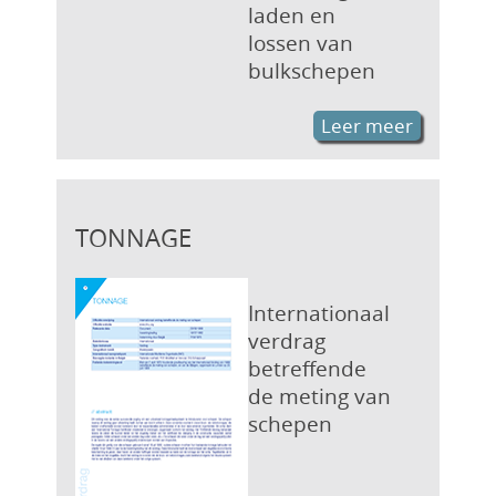
laden en
lossen van
bulkschepen
Leer meer
TONNAGE
Internationaal
verdrag
betreffende
de meting van
schepen