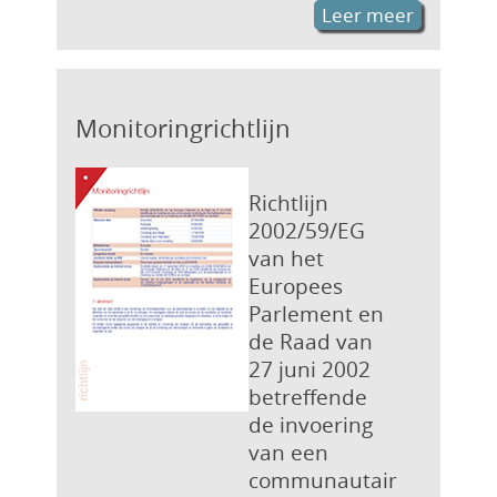
Leer meer
Monitoringrichtlijn
Richtlijn
2002/59/EG
van het
Europees
Parlement en
de Raad van
27 juni 2002
betreffende
de invoering
van een
communautair